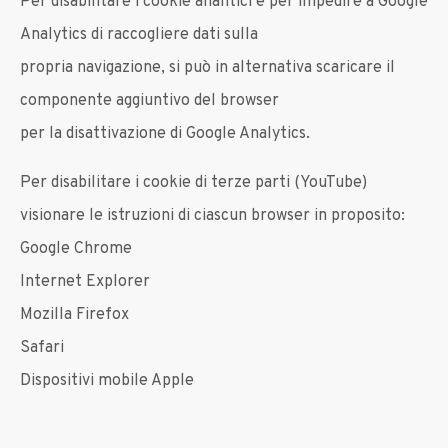
Per disabilitare i cookie analitici e per impedire a Google
Analytics di raccogliere dati sulla
propria navigazione, si può in alternativa scaricare il
componente aggiuntivo del browser
per la disattivazione di Google Analytics.
Per disabilitare i cookie di terze parti (YouTube)
visionare le istruzioni di ciascun browser in proposito:
Google Chrome
Internet Explorer
Mozilla Firefox
Safari
Dispositivi mobile Apple