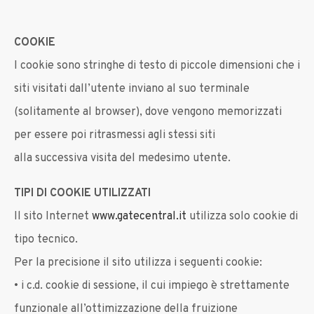
COOKIE
I cookie sono stringhe di testo di piccole dimensioni che i
siti visitati dall’utente inviano al suo terminale
(solitamente al browser), dove vengono memorizzati
per essere poi ritrasmessi agli stessi siti
alla successiva visita del medesimo utente.
TIPI DI COOKIE UTILIZZATI
Il sito Internet
www.gatecentral.it
utilizza solo cookie di
tipo tecnico.
Per la precisione il sito utilizza i seguenti cookie:
• i c.d. cookie di sessione, il cui impiego è strettamente
funzionale all’ottimizzazione della fruizione