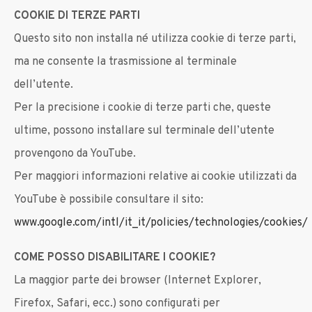
COOKIE DI TERZE PARTI
Questo sito non installa né utilizza cookie di terze parti,
ma ne consente la trasmissione al terminale
dell’utente.
Per la precisione i cookie di terze parti che, queste
ultime, possono installare sul terminale dell’utente
provengono da YouTube.
Per maggiori informazioni relative ai cookie utilizzati da
YouTube è possibile consultare il sito:
www.google.com/intl/it_it/policies/technologies/cookies/
COME POSSO DISABILITARE I COOKIE?
La maggior parte dei browser (Internet Explorer,
Firefox, Safari, ecc.) sono configurati per