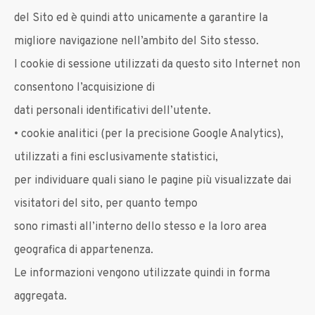
del Sito ed è quindi atto unicamente a garantire la
migliore navigazione nell’ambito del Sito stesso.
I cookie di sessione utilizzati da questo sito Internet non
consentono l’acquisizione di
dati personali identificativi dell’utente.
• cookie analitici (per la precisione Google Analytics),
utilizzati a fini esclusivamente statistici,
per individuare quali siano le pagine più visualizzate dai
visitatori del sito, per quanto tempo
sono rimasti all’interno dello stesso e la loro area
geografica di appartenenza.
Le informazioni vengono utilizzate quindi in forma
aggregata.