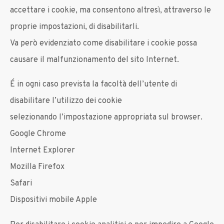
accettare i cookie, ma consentono altresì, attraverso le
proprie impostazioni, di disabilitarli.
Va però evidenziato come disabilitare i cookie possa
causare il malfunzionamento del sito Internet.
É in ogni caso prevista la facoltà dell’utente di
disabilitare l’utilizzo dei cookie
selezionando l’impostazione appropriata sul browser.
Google Chrome
Internet Explorer
Mozilla Firefox
Safari
Dispositivi mobile Apple